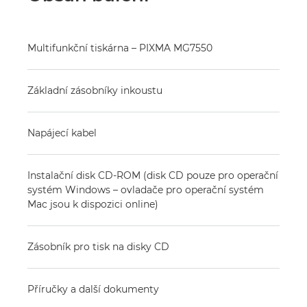
Multifunkční tiskárna – PIXMA MG7550
Základní zásobníky inkoustu
Napájecí kabel
Instalační disk CD-ROM (disk CD pouze pro operační
systém Windows – ovladače pro operační systém
Mac jsou k dispozici online)
Zásobník pro tisk na disky CD
Příručky a další dokumenty