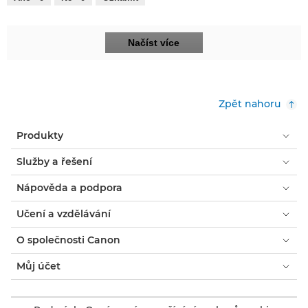
Načíst více
Zpět nahoru
Produkty
Služby a řešení
Nápověda a podpora
Učení a vzdělávání
O společnosti Canon
Můj účet