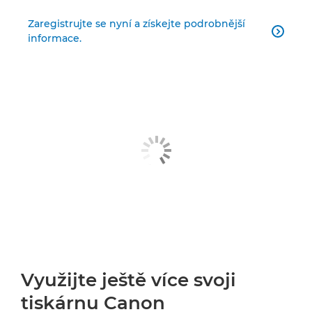
Zaregistrujte se nyní a získejte podrobnější

informace.
Využijte ještě více svoji
tiskárnu Canon