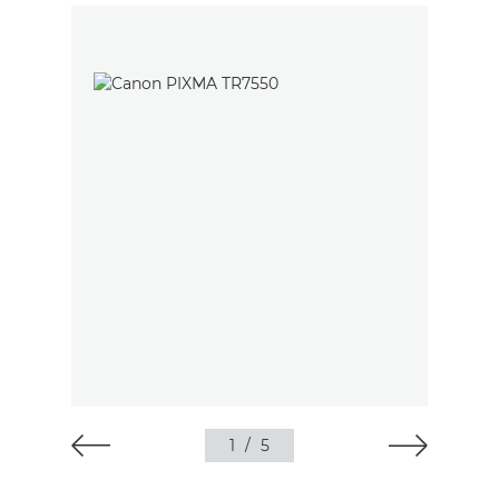
1
/
5