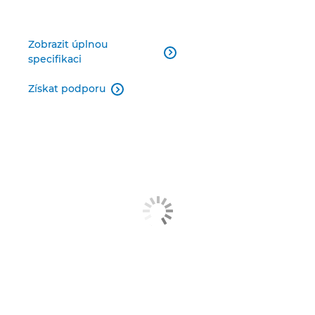
Zobrazit úplnou

specifikaci
Získat podporu
