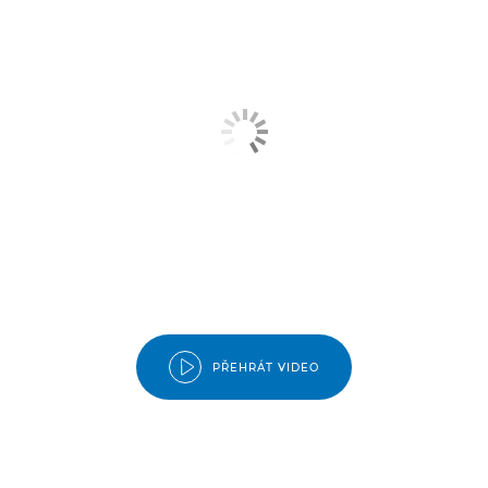
PŘEHRÁT VIDEO