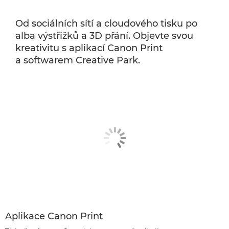
Od sociálních sítí a cloudového tisku po
alba výstřižků a 3D přání. Objevte svou
kreativitu s aplikací Canon Print
a softwarem Creative Park.
Aplikace Canon Print