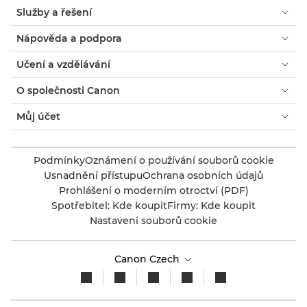
Služby a řešení
Nápověda a podpora
Učení a vzdělávání
O společnosti Canon
Můj účet
Podmínky
Oznámení o používání souborů cookie
Usnadnění přístupu
Ochrana osobních údajů
Prohlášení o moderním otroctví (PDF)
Spotřebitel: Kde koupit
Firmy: Kde koupit
Nastavení souborů cookie
Canon Czech