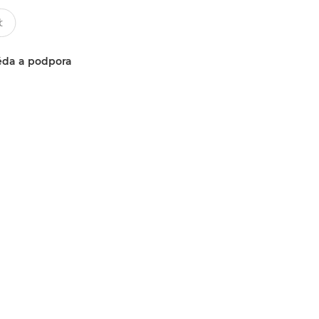
da a podpora