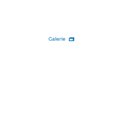
Galerie
