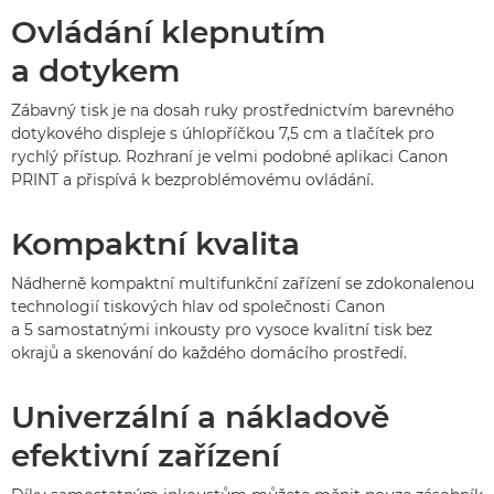
Ovládání klepnutím
a dotykem
Zábavný tisk je na dosah ruky prostřednictvím barevného
dotykového displeje s úhlopříčkou 7,5 cm a tlačítek pro
rychlý přístup. Rozhraní je velmi podobné aplikaci Canon
PRINT a přispívá k bezproblémovému ovládání.
Kompaktní kvalita
Nádherně kompaktní multifunkční zařízení se zdokonalenou
technologií tiskových hlav od společnosti Canon
a 5 samostatnými inkousty pro vysoce kvalitní tisk bez
okrajů a skenování do každého domácího prostředí.
Univerzální a nákladově
efektivní zařízení