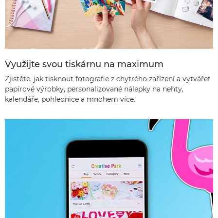
Využijte svou tiskárnu na maximum
Zjistěte, jak tisknout fotografie z chytrého zařízení a vytvářet
papírové výrobky, personalizované nálepky na nehty,
kalendáře, pohlednice a mnohem více.