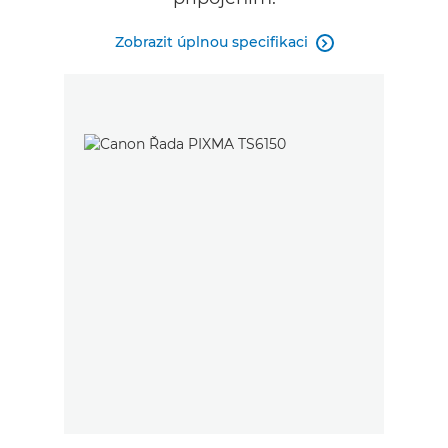
Zobrazit úplnou specifikaci
