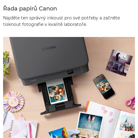
Řada papírů Canon
Najděte ten správný inkoust pro své potřeby a začněte
tisknout fotografie v kvalitě laboratoře.