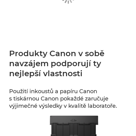
Produkty Canon v sobě
navzájem podporují ty
nejlepší vlastnosti
Použití inkoustů a papíru Canon
s tiskárnou Canon pokaždé zaručuje
výjimečné výsledky v kvalitě laboratoře.