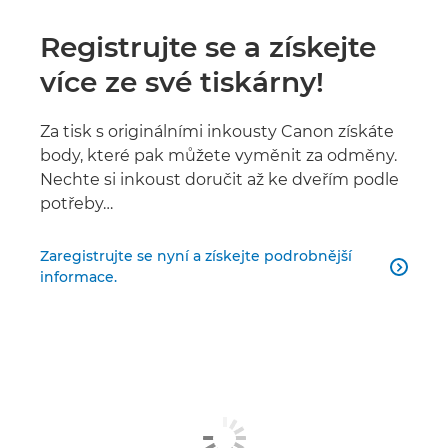
Registrujte se a získejte
více ze své tiskárny!
Za tisk s originálními inkousty Canon získáte
body, které pak můžete vyměnit za odměny.
Nechte si inkoust doručit až ke dveřím podle
potřeby…
Zaregistrujte se nyní a získejte podrobnější

informace.