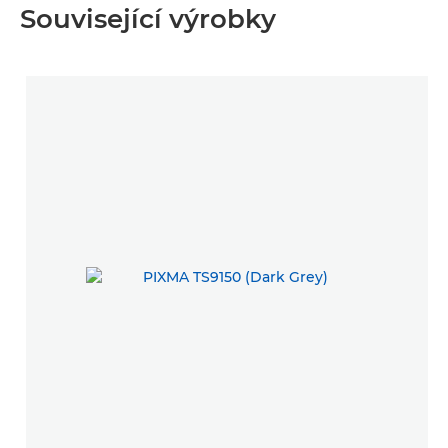
Související výrobky