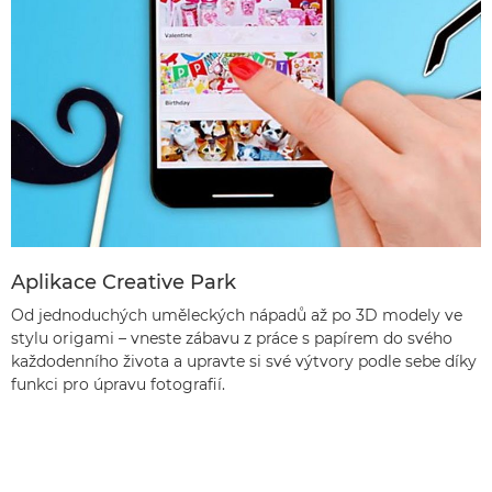
Aplikace Creative Park
Od jednoduchých uměleckých nápadů až po 3D modely ve
stylu origami – vneste zábavu z práce s papírem do svého
každodenního života a upravte si své výtvory podle sebe díky
funkci pro úpravu fotografií.