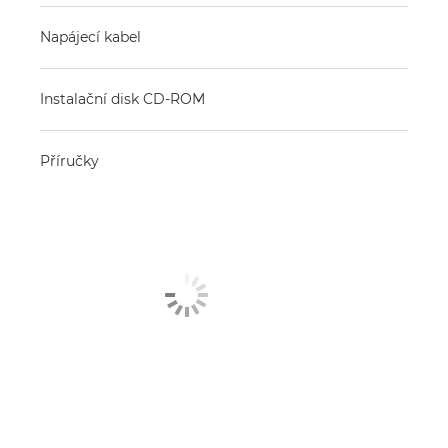
Napájecí kabel
Instalační disk CD-ROM
Příručky