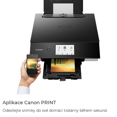
Aplikace Canon PRINT
Odesílejte snímky do své domácí tiskárny během sekund.