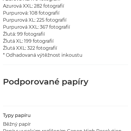
Azurová XXL: 282 fotografií
Purpurová: 108 fotografií
Purpurová XL: 225 fotografií
Purpurová XXL: 367 fotografií
Žlutá: 99 fotografií
Žlutá XL: 199 fotografií
Žlutá XXL: 322 fotografií
* Odhadovaná výtěžnost inkoustu
Podporované papíry
Typy papíru
Běžný papír