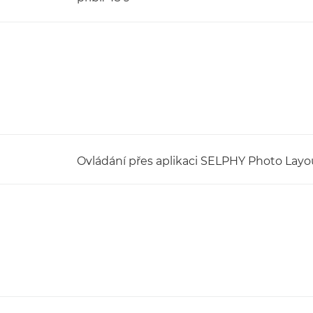
Ovládání přes aplikaci SELPHY Photo Layo