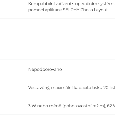
Kompatibilní zařízení s operačním systéme
pomocí aplikace SELPHY Photo Layout
Nepodporováno
Vestavěný, maximální kapacita tisku 20 lis
3 W nebo méně (pohotovostní režim), 62 