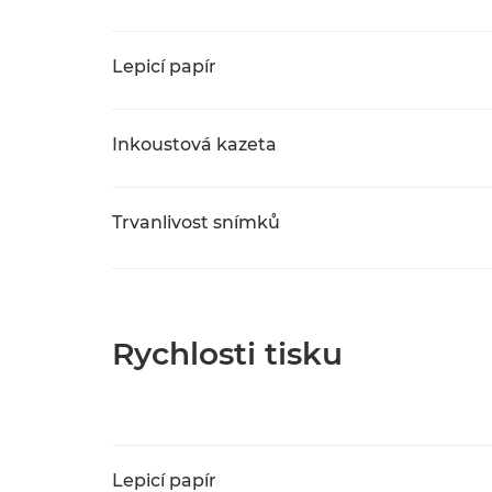
Lepicí papír
Inkoustová kazeta
Trvanlivost snímků
Rychlosti tisku
Lepicí papír