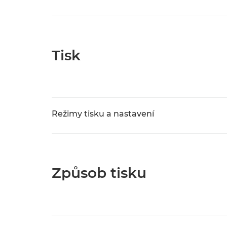
Tisk
Režimy tisku a nastavení
Způsob tisku