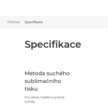
Přehled
Specifikace
Specifikace
Metoda suchého
sublimačního
tisku
Pro zářivé, hladké a výrazné
snímky