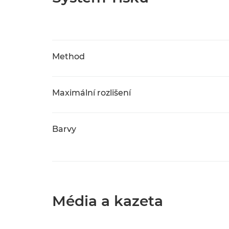
Method
Maximální rozlišení
Barvy
Média a kazeta