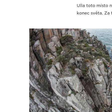
Ulla toto místo 
konec světa. Za 