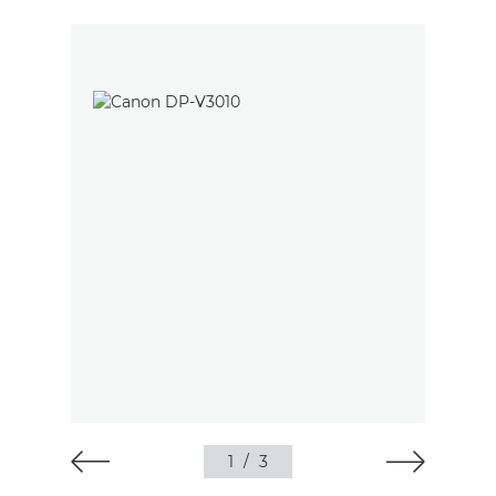
1
/
3