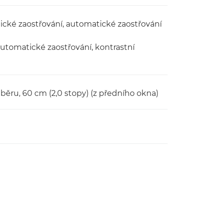
tické zaostřování, automatické zaostřování
utomatické zaostřování, kontrastní
běru, 60 cm (2,0 stopy) (z předního okna)