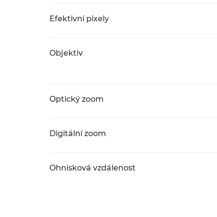
Efektivní pixely
Objektiv
Optický zoom
Digitální zoom
Ohnisková vzdálenost