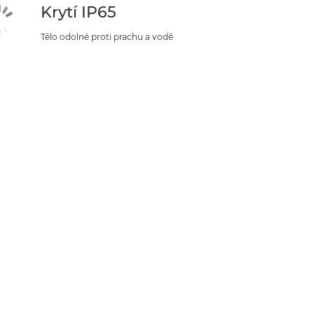
Krytí IP65
Tělo odolné proti prachu a vodě