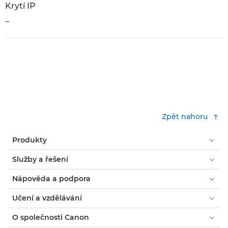
Krytí IP
–
Zpět nahoru
Produkty
Služby a řešení
Nápověda a podpora
Učení a vzdělávání
O společnosti Canon