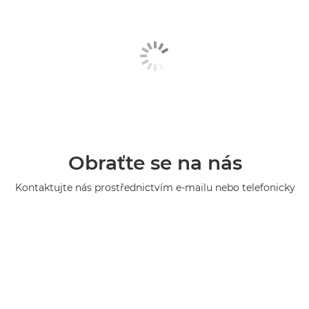
Obraťte se na nás
Kontaktujte nás prostřednictvím e-mailu nebo telefonicky