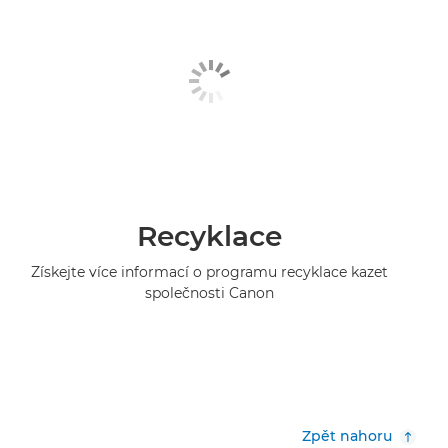
Recyklace
Získejte více informací o programu recyklace kazet
společnosti Canon
Zpět nahoru