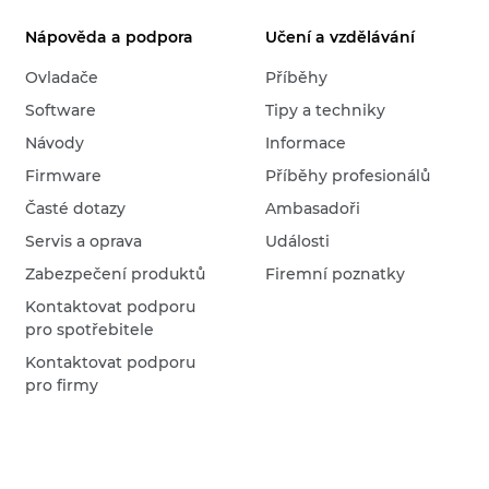
Nápověda a podpora
Učení a vzdělávání
Ovladače
Příběhy
Software
Tipy a techniky
Návody
Informace
Firmware
Příběhy profesionálů
Časté dotazy
Ambasadoři
Servis a oprava
Události
Zabezpečení produktů
Firemní poznatky
Kontaktovat podporu
pro spotřebitele
Kontaktovat podporu
pro firmy