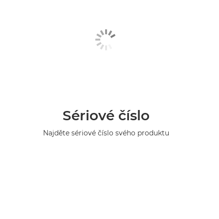
Sériové číslo
Najděte sériové číslo svého produktu