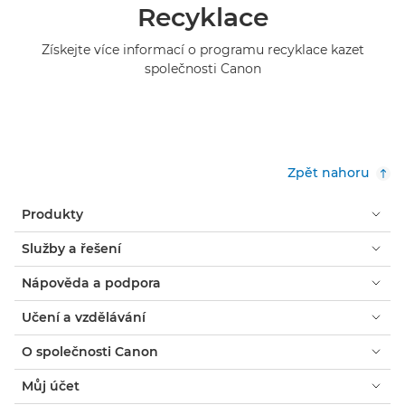
Recyklace
Získejte více informací o programu recyklace kazet
společnosti Canon
Zpět nahoru
Produkty
Služby a řešení
Nápověda a podpora
Učení a vzdělávání
O společnosti Canon
Můj účet