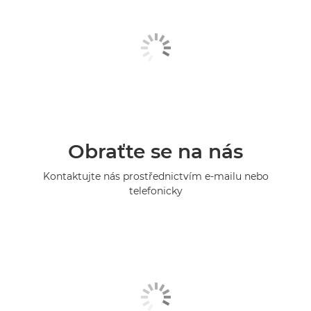
Obraťte se na nás
Kontaktujte nás prostřednictvím e-mailu nebo
telefonicky