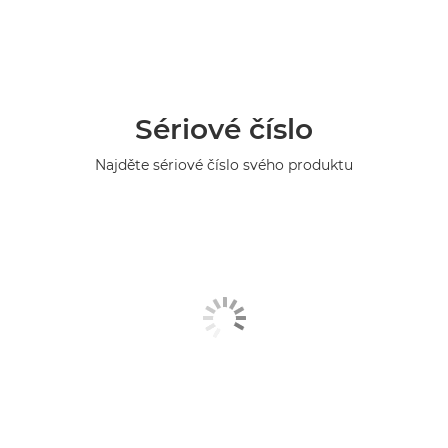
Sériové číslo
Najděte sériové číslo svého produktu