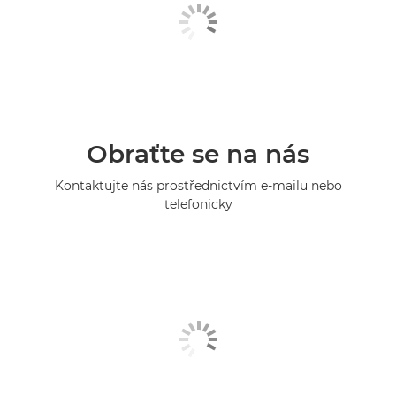
Obraťte se na nás
Kontaktujte nás prostřednictvím e-mailu nebo
telefonicky