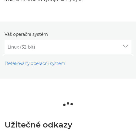
Váš operační systém
Detekovaný operační systém
Užitečné odkazy