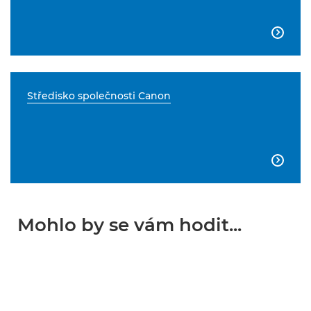

Středisko společnosti Canon

Mohlo by se vám hodit...