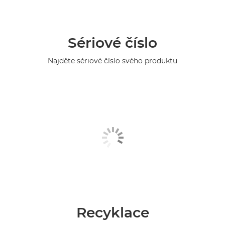
Sériové číslo
Najděte sériové číslo svého produktu
Recyklace