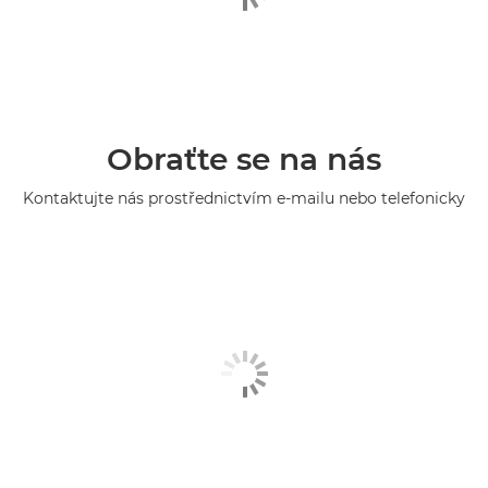
Obraťte se na nás
Kontaktujte nás prostřednictvím e-mailu nebo telefonicky