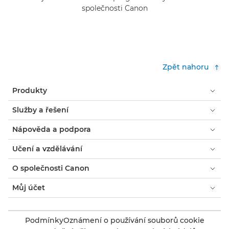
společnosti Canon
Zpět nahoru
Produkty
Služby a řešení
Nápověda a podpora
Učení a vzdělávání
O společnosti Canon
Můj účet
Podmínky
Oznámení o používání souborů cookie