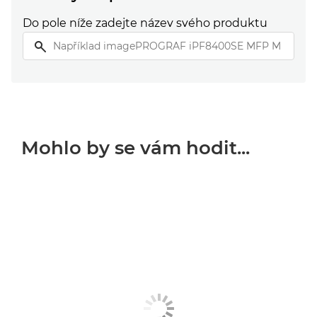
Do pole níže zadejte název svého produktu
Mohlo by se vám hodit...