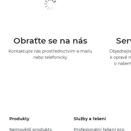
Obraťte se na nás
Ser
Kontaktujte nás prostřednictvím e-mailu
Objednejte
nebo telefonicky
k opravě n
o našem
Produkty
Služby a řešení
Nejnovější produkty
Profesionální řešení pro