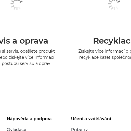
vis a oprava
Recyklac
 si servis, odešlete produkt
Získejte více informací 
ebo získejte více informací
recyklace kazet společno
 postupu servisu a oprav
Nápověda a podpora
Učení a vzdělávání
Ovladače
Příběhy