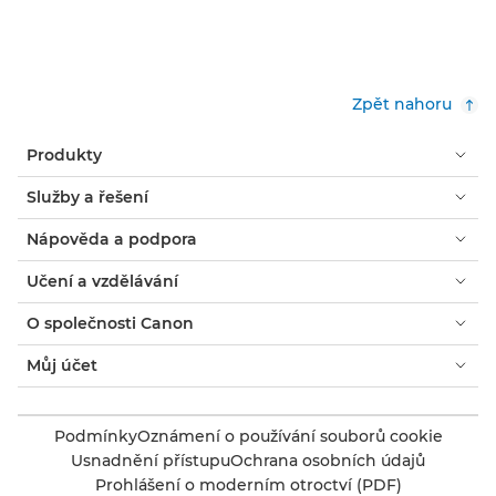
Zpět nahoru
Produkty
Služby a řešení
Nápověda a podpora
Učení a vzdělávání
O společnosti Canon
Můj účet
Podmínky
Oznámení o používání souborů cookie
Usnadnění přístupu
Ochrana osobních údajů
Prohlášení o moderním otroctví (PDF)