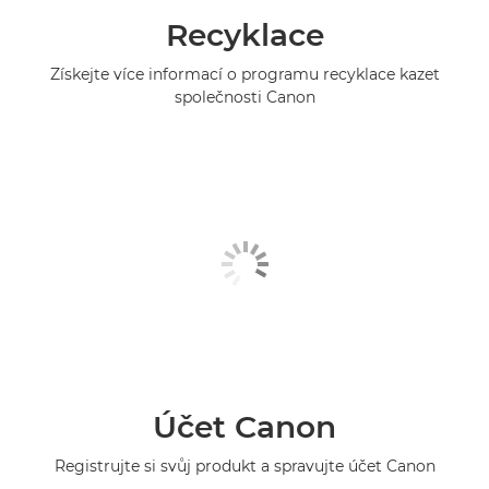
Recyklace
Získejte více informací o programu recyklace kazet
společnosti Canon
Účet Canon
Registrujte si svůj produkt a spravujte účet Canon