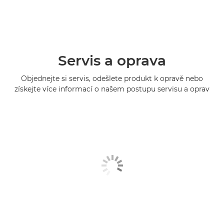
Servis a oprava
Objednejte si servis, odešlete produkt k opravě nebo
získejte více informací o našem postupu servisu a oprav