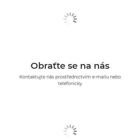
Obraťte se na nás
Kontaktujte nás prostřednictvím e-mailu nebo
telefonicky