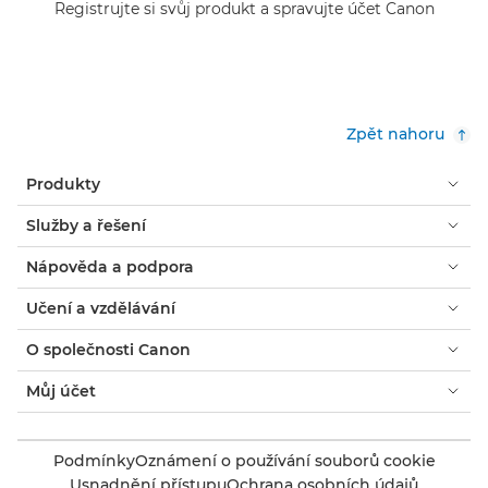
Registrujte si svůj produkt a spravujte účet Canon
Zpět nahoru
Produkty
Služby a řešení
Nápověda a podpora
Učení a vzdělávání
O společnosti Canon
Můj účet
Podmínky
Oznámení o používání souborů cookie
Usnadnění přístupu
Ochrana osobních údajů