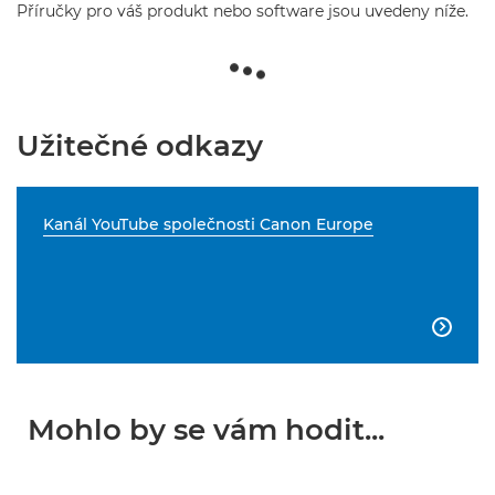
Příručky pro váš produkt nebo software jsou uvedeny níže.
Užitečné odkazy
Kanál YouTube společnosti Canon Europe

Mohlo by se vám hodit...