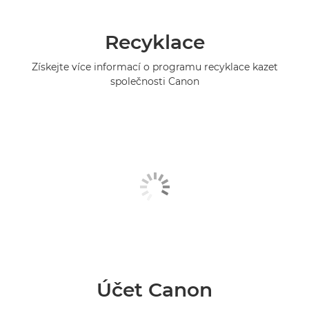
Recyklace
Získejte více informací o programu recyklace kazet
společnosti Canon
Účet Canon