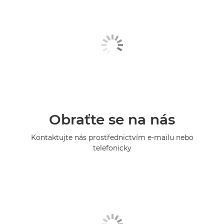
Obraťte se na nás
Kontaktujte nás prostřednictvím e-mailu nebo
telefonicky