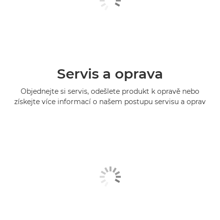
Servis a oprava
Objednejte si servis, odešlete produkt k opravě nebo
získejte více informací o našem postupu servisu a oprav