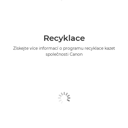
Recyklace
Získejte více informací o programu recyklace kazet
společnosti Canon