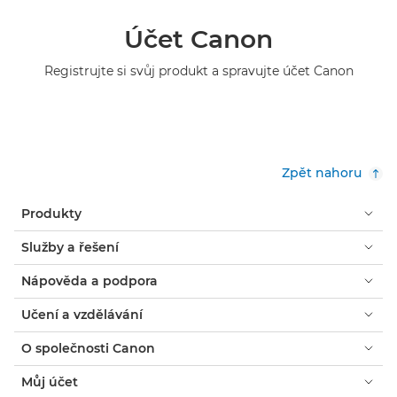
Účet Canon
Registrujte si svůj produkt a spravujte účet Canon
Zpět nahoru
Produkty
Služby a řešení
Nápověda a podpora
Učení a vzdělávání
O společnosti Canon
Můj účet