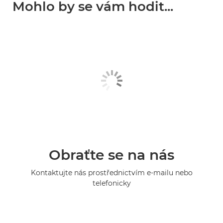
Mohlo by se vám hodit...
Obraťte se na nás
Kontaktujte nás prostřednictvím e-mailu nebo
telefonicky