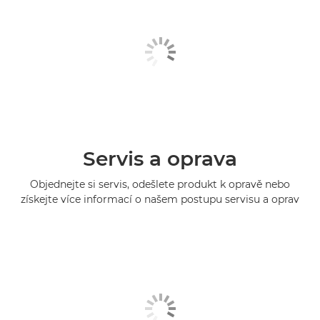
Servis a oprava
Objednejte si servis, odešlete produkt k opravě nebo
získejte více informací o našem postupu servisu a oprav