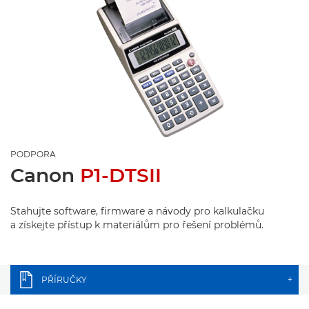
PODPORA
Canon
P1-DTSII
Stahujte software, firmware a návody pro kalkulačku
a získejte přístup k materiálům pro řešení problémů.
PŘÍRUČKY
+