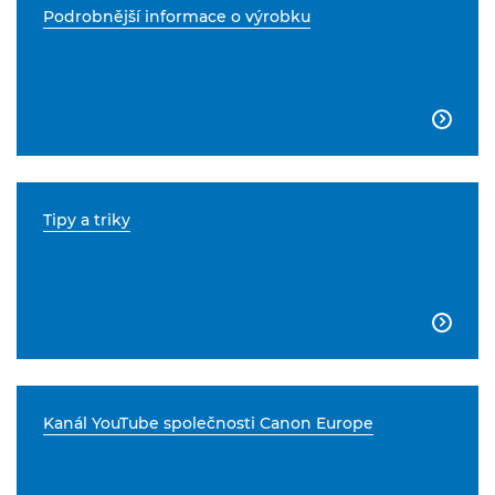
Podrobnější informace o výrobku

Tipy a triky

Kanál YouTube společnosti Canon Europe