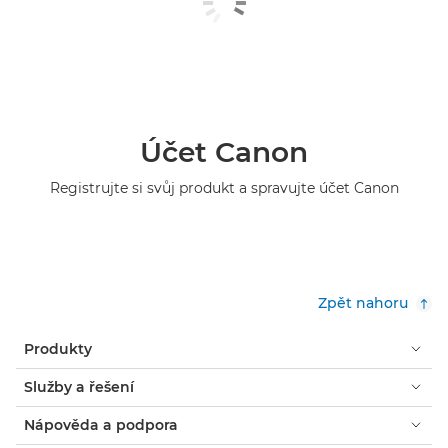
Účet Canon
Registrujte si svůj produkt a spravujte účet Canon
Zpět nahoru
Produkty
Služby a řešení
Nápověda a podpora