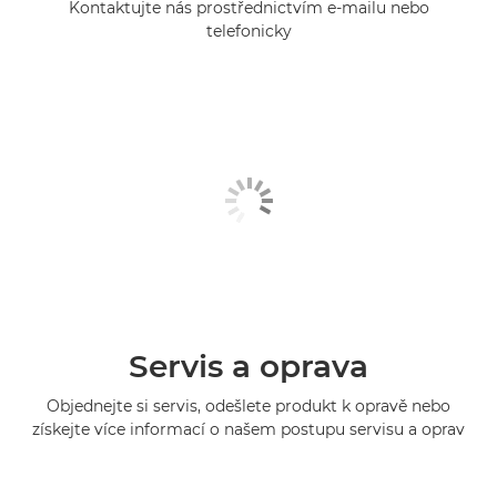
Kontaktujte nás prostřednictvím e-mailu nebo
telefonicky
Servis a oprava
Objednejte si servis, odešlete produkt k opravě nebo
získejte více informací o našem postupu servisu a oprav