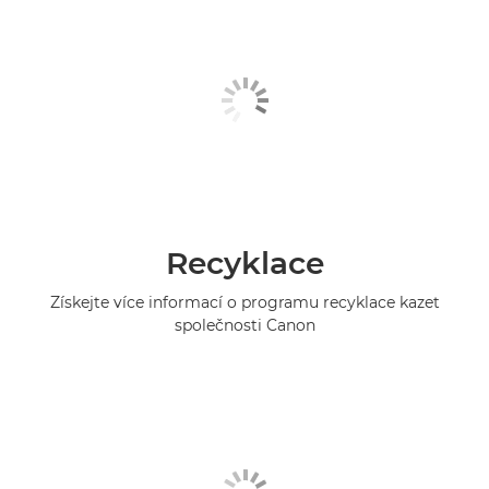
Recyklace
Získejte více informací o programu recyklace kazet
společnosti Canon