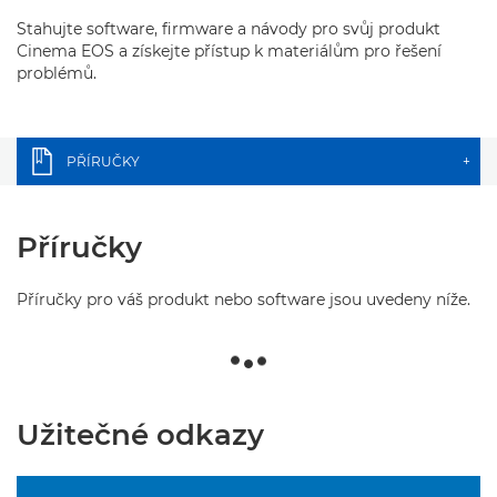
Stahujte software, firmware a návody pro svůj produkt
Cinema EOS a získejte přístup k materiálům pro řešení
problémů.
PŘÍRUČKY
+
Příručky
Příručky pro váš produkt nebo software jsou uvedeny níže.
Užitečné odkazy