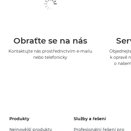
Obraťte se na nás
Ser
Kontaktujte nás prostřednictvím e-mailu
Objednejte
nebo telefonicky
k opravě n
o našem
Produkty
Služby a řešení
Nejnovější produkty
Profesionální řešení pro