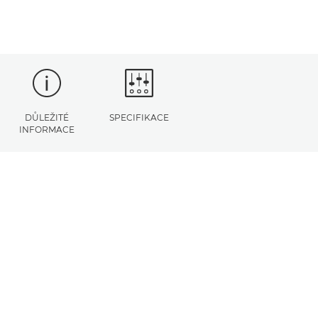
DŮLEŽITÉ
SPECIFIKACE
INFORMACE