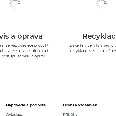
vis a oprava
Recyklac
 si servis, odešlete produkt
Získejte více informací 
ebo získejte více informací
recyklace kazet společno
 postupu servisu a oprav
Nápověda a podpora
Učení a vzdělávání
Ovladače
Příběhy