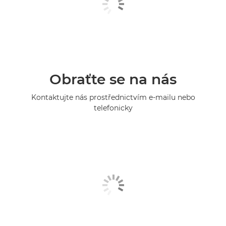
Obraťte se na nás
Kontaktujte nás prostřednictvím e-mailu nebo
telefonicky