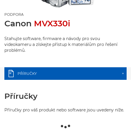
PODPORA
Canon
MVX330i
Stahujte software, firmware a návody pro svou
videokameru a získejte přístup k materiálům pro řešení
problémů.
PŘÍRUČKY
+
Příručky
Příručky pro váš produkt nebo software jsou uvedeny níže.