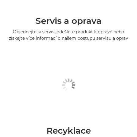
Servis a oprava
Objednejte si servis, odešlete produkt k opravě nebo
získejte více informací o našem postupu servisu a oprav
Recyklace