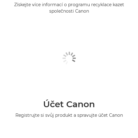
Získejte více informací o programu recyklace kazet
společnosti Canon
Účet Canon
Registrujte si svůj produkt a spravujte účet Canon