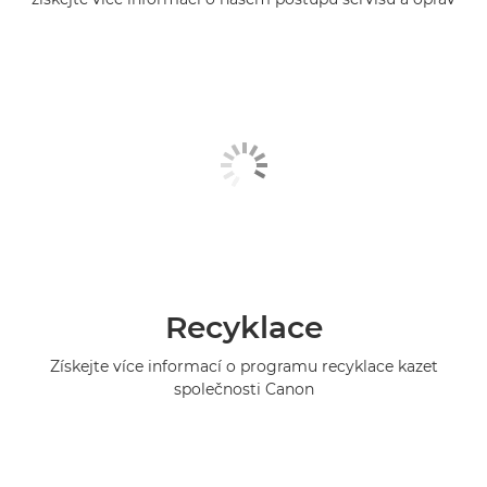
Recyklace
Získejte více informací o programu recyklace kazet
společnosti Canon