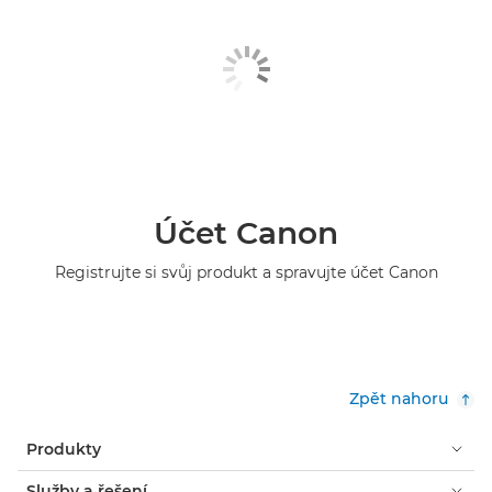
Účet Canon
Registrujte si svůj produkt a spravujte účet Canon
Zpět nahoru
Produkty
Služby a řešení