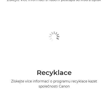
Recyklace
Získejte více informací o programu recyklace kazet
společnosti Canon