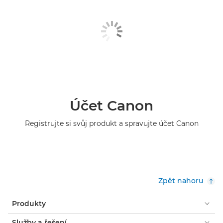
Účet Canon
Registrujte si svůj produkt a spravujte účet Canon
Zpět nahoru
Produkty
Služby a řešení