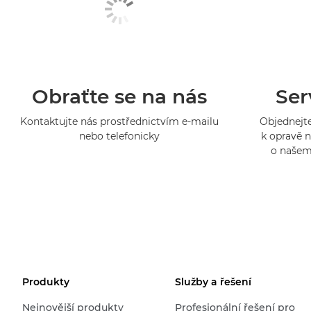
Obraťte se na nás
Ser
Kontaktujte nás prostřednictvím e-mailu
Objednejte
nebo telefonicky
k opravě n
o našem
Produkty
Služby a řešení
Nejnovější produkty
Profesionální řešení pro