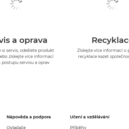
vis a oprava
Recyklac
 si servis, odešlete produkt
Získejte více informací 
ebo získejte více informací
recyklace kazet společno
 postupu servisu a oprav
Nápověda a podpora
Učení a vzdělávání
Ovladače
Příběhy