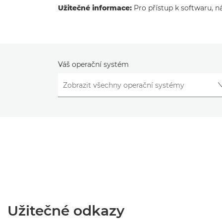
Užitečné informace:
Pro přístup k softwaru, n
Váš operační systém
Užitečné odkazy