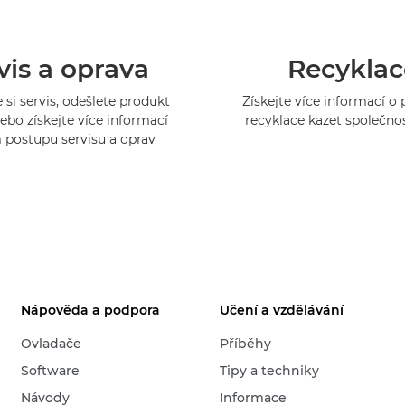
vis a oprava
Recyklac
 si servis, odešlete produkt
Získejte více informací 
ebo získejte více informací
recyklace kazet společno
 postupu servisu a oprav
Nápověda a podpora
Učení a vzdělávání
Ovladače
Příběhy
Software
Tipy a techniky
Návody
Informace