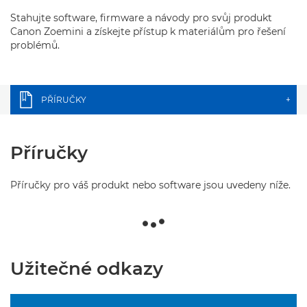
Stahujte software, firmware a návody pro svůj produkt
Canon Zoemini a získejte přístup k materiálům pro řešení
problémů.
PŘÍRUČKY
+
Příručky
Příručky pro váš produkt nebo software jsou uvedeny níže.
Užitečné odkazy