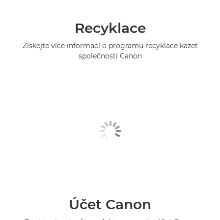
Recyklace
Získejte více informací o programu recyklace kazet
společnosti Canon
Účet Canon