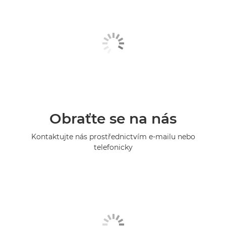
Obraťte se na nás
Kontaktujte nás prostřednictvím e-mailu nebo
telefonicky