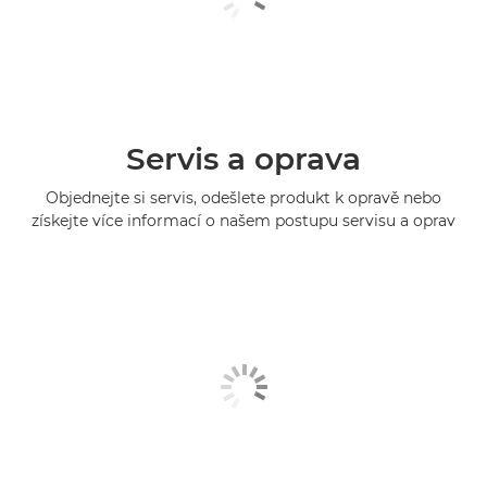
Servis a oprava
Objednejte si servis, odešlete produkt k opravě nebo
získejte více informací o našem postupu servisu a oprav