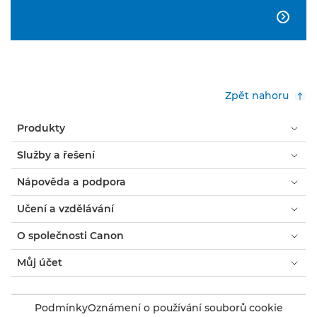

Zpět nahoru
Produkty
Služby a řešení
Nápověda a podpora
Učení a vzdělávání
O společnosti Canon
Můj účet
Podmínky
Oznámení o používání souborů cookie