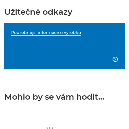
Užitečné odkazy
Podrobnější informace o výrobku

Mohlo by se vám hodit...