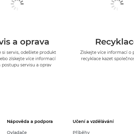
vis a oprava
Recyklac
 si servis, odešlete produkt
Získejte více informací 
ebo získejte více informací
recyklace kazet společno
 postupu servisu a oprav
Nápověda a podpora
Učení a vzdělávání
Ovladače
Příběhy