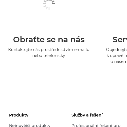
Obraťte se na nás
Ser
Kontaktujte nás prostřednictvím e-mailu
Objednejte
nebo telefonicky
k opravě n
o našem
Produkty
Služby a řešení
Nejnovější produkty
Profesionální řešení pro