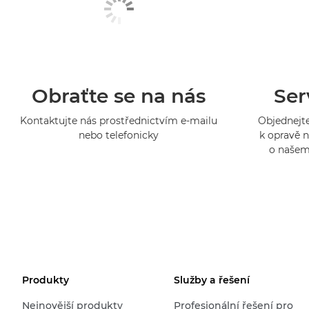
Obraťte se na nás
Ser
Kontaktujte nás prostřednictvím e-mailu
Objednejte
nebo telefonicky
k opravě n
o našem
Produkty
Služby a řešení
Nejnovější produkty
Profesionální řešení pro