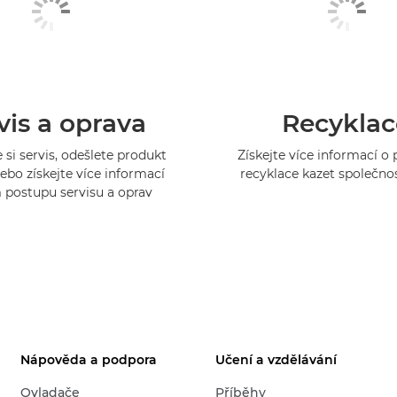
vis a oprava
Recyklac
 si servis, odešlete produkt
Získejte více informací 
ebo získejte více informací
recyklace kazet společno
 postupu servisu a oprav
Nápověda a podpora
Učení a vzdělávání
Ovladače
Příběhy