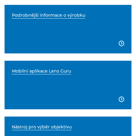
Podrobnější informace o výrobku

Mobilní aplikace Lens Guru

Nástroj pro výběr objektivu