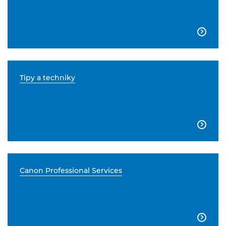

Tipy a techniky

Canon Professional Services
