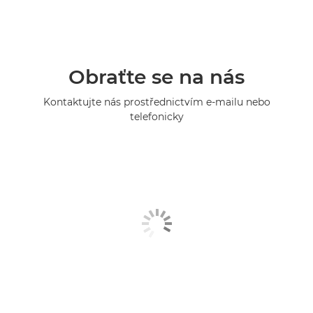
Obraťte se na nás
Kontaktujte nás prostřednictvím e-mailu nebo
telefonicky