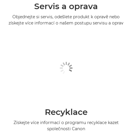
Servis a oprava
Objednejte si servis, odešlete produkt k opravě nebo
získejte více informací o našem postupu servisu a oprav
Recyklace
Získejte více informací o programu recyklace kazet
společnosti Canon