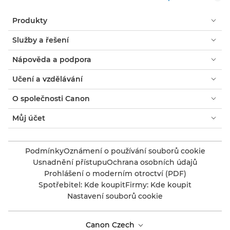
Produkty
Služby a řešení
Nápověda a podpora
Učení a vzdělávání
O společnosti Canon
Můj účet
Podmínky
Oznámení o používání souborů cookie
Usnadnění přístupu
Ochrana osobních údajů
Prohlášení o moderním otroctví (PDF)
Spotřebitel: Kde koupit
Firmy: Kde koupit
Nastavení souborů cookie
Canon Czech