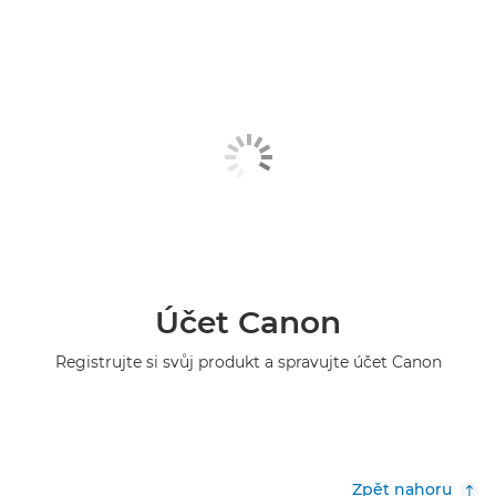
Účet Canon
Registrujte si svůj produkt a spravujte účet Canon
Zpět nahoru