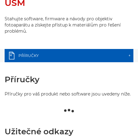
USM
Stahujte software, firmware a návody pro objektiv
fotoaparátu a získejte přístup k materiálům pro řešení
problémů.
PŘÍRUČKY
+
Příručky
Příručky pro váš produkt nebo software jsou uvedeny níže.
Užitečné odkazy