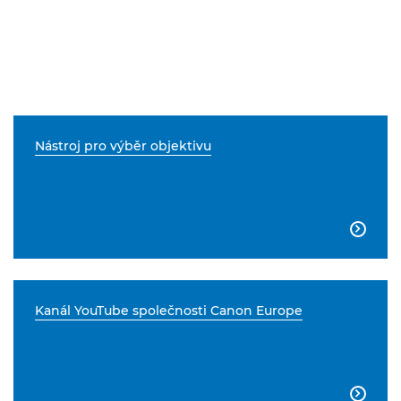
Nástroj pro výběr objektivu

Kanál YouTube společnosti Canon Europe
