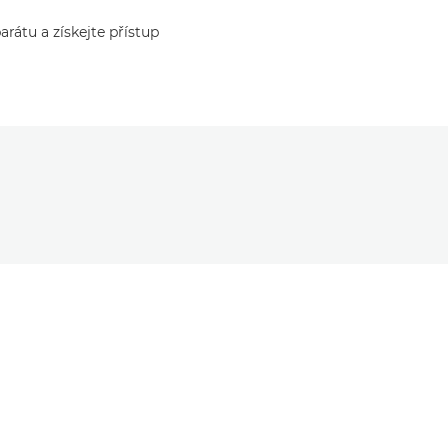
rátu a získejte přístup