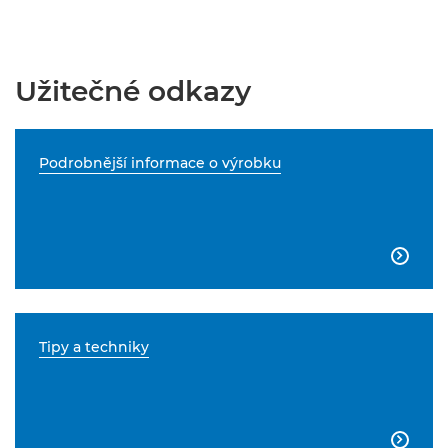
Užitečné odkazy
Podrobnější informace o výrobku

Tipy a techniky
