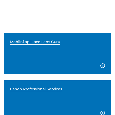
Mobilní aplikace Lens Guru

Canon Professional Services
