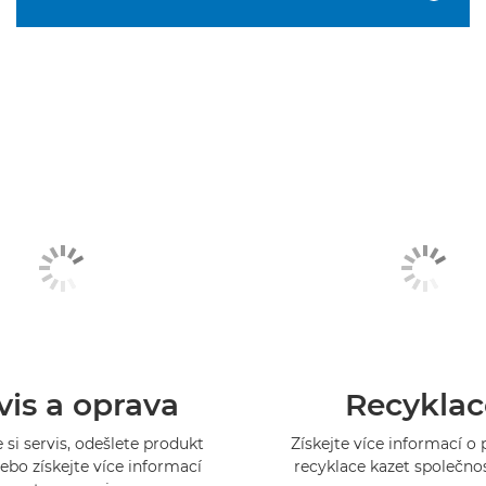
vis a oprava
Recyklac
 si servis, odešlete produkt
Získejte více informací 
ebo získejte více informací
recyklace kazet společno