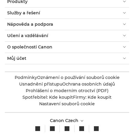
Produkty
Služby a řešení
Nápověda a podpora
Učení a vzdělávání
O společnosti Canon
Můj účet
Podmínky
Oznámení o používání souborů cookie
Usnadnění přístupu
Ochrana osobních údajů
Prohlášení o moderním otroctví (PDF)
Spotřebitel: Kde koupit
Firmy: Kde koupit
Nastavení souborů cookie
Canon Czech