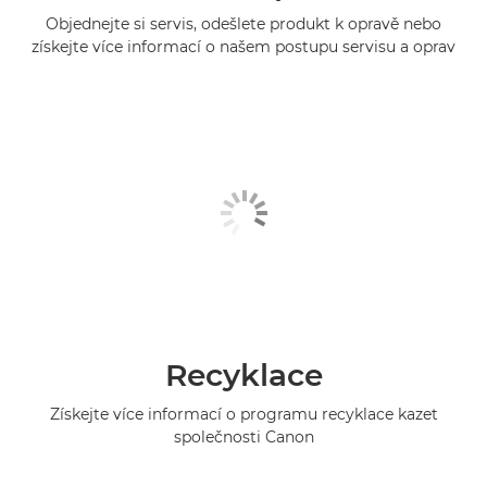
Objednejte si servis, odešlete produkt k opravě nebo
získejte více informací o našem postupu servisu a oprav
Recyklace
Získejte více informací o programu recyklace kazet
společnosti Canon