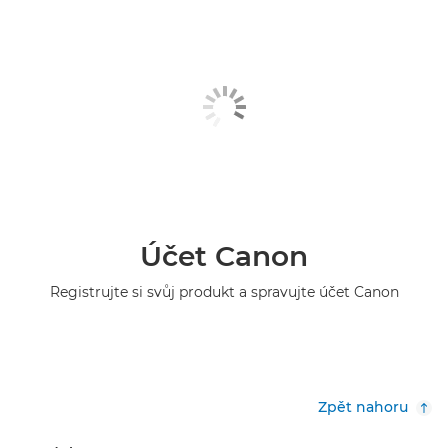
Účet Canon
Registrujte si svůj produkt a spravujte účet Canon
Zpět nahoru