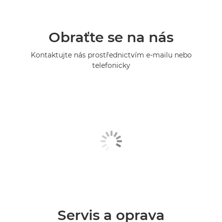
Obraťte se na nás
Kontaktujte nás prostřednictvím e-mailu nebo
telefonicky
Servis a oprava