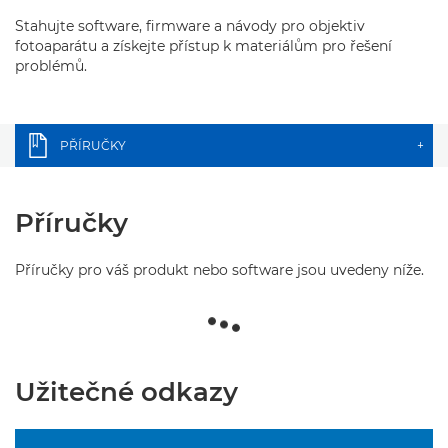
Stahujte software, firmware a návody pro objektiv
fotoaparátu a získejte přístup k materiálům pro řešení
problémů.
PŘÍRUČKY
+
Příručky
Příručky pro váš produkt nebo software jsou uvedeny níže.
Užitečné odkazy