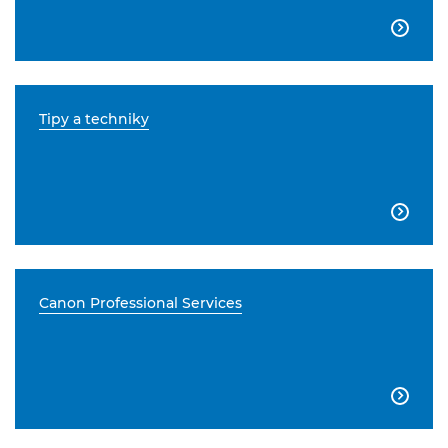

Tipy a techniky

Canon Professional Services
