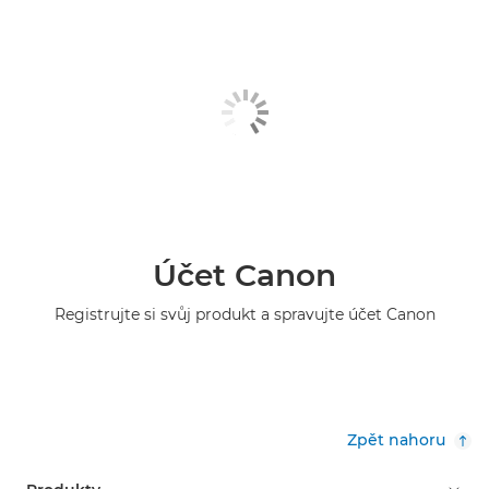
Účet Canon
Registrujte si svůj produkt a spravujte účet Canon
Zpět nahoru