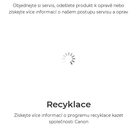
Objednejte si servis, odešlete produkt k opravě nebo
získejte více informací o našem postupu servisu a oprav
Recyklace
Získejte více informací o programu recyklace kazet
společnosti Canon