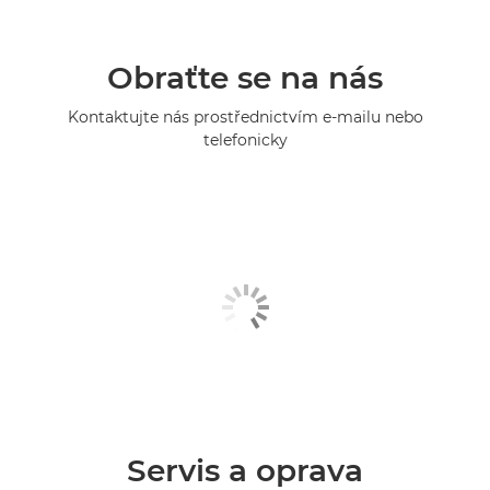
Obraťte se na nás
Kontaktujte nás prostřednictvím e-mailu nebo
telefonicky
Servis a oprava