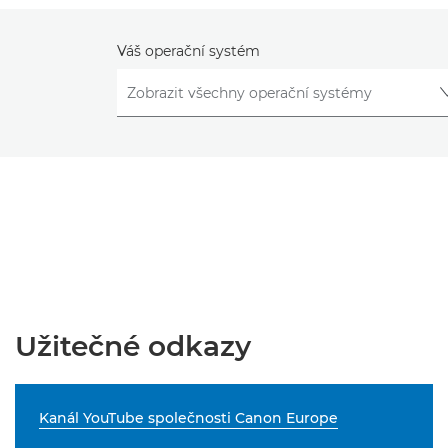
Váš operační systém
Užitečné odkazy
Kanál YouTube společnosti Canon Europe