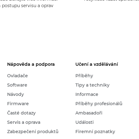
 postupu servisu a oprav
Nápověda a podpora
Učení a vzdělávání
Ovladače
Příběhy
Software
Tipy a techniky
Návody
Informace
Firmware
Příběhy profesionálů
Časté dotazy
Ambasadoři
Servis a oprava
Události
Zabezpečení produktů
Firemní poznatky