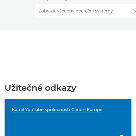
Užitečné odkazy
Kanál YouTube společnosti Canon Europe