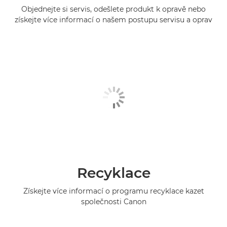
Objednejte si servis, odešlete produkt k opravě nebo
získejte více informací o našem postupu servisu a oprav
Recyklace
Získejte více informací o programu recyklace kazet
společnosti Canon