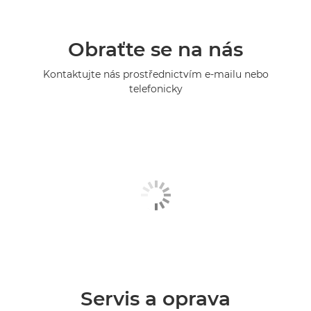
Obraťte se na nás
Kontaktujte nás prostřednictvím e-mailu nebo
telefonicky
Servis a oprava