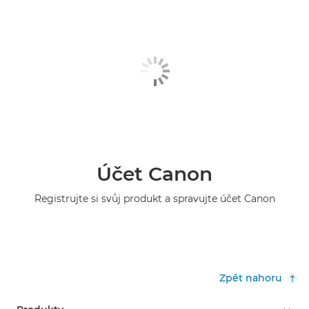
Účet Canon
Registrujte si svůj produkt a spravujte účet Canon
Zpět nahoru