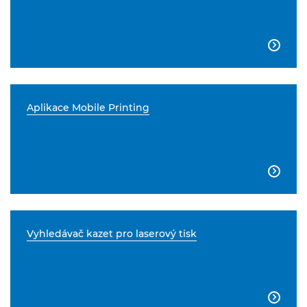

Aplikace Mobile Printing

Vyhledávač kazet pro laserový tisk
