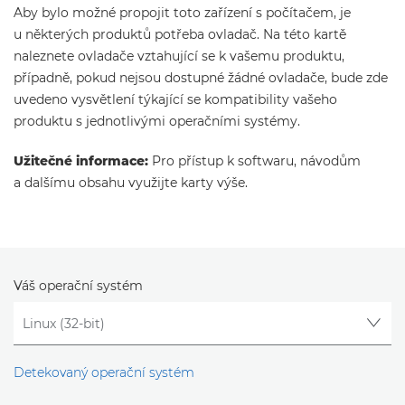
Aby bylo možné propojit toto zařízení s počítačem, je
u některých produktů potřeba ovladač. Na této kartě
naleznete ovladače vztahující se k vašemu produktu,
případně, pokud nejsou dostupné žádné ovladače, bude zde
uvedeno vysvětlení týkající se kompatibility vašeho
produktu s jednotlivými operačními systémy.
Užitečné informace:
Pro přístup k softwaru, návodům
a dalšímu obsahu využijte karty výše.
Váš operační systém
Detekovaný operační systém