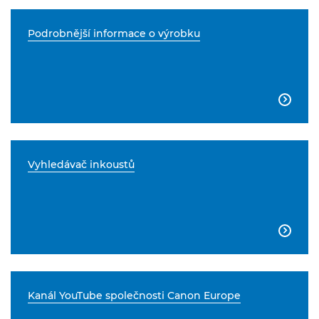
Podrobnější informace o výrobku

Vyhledávač inkoustů

Kanál YouTube společnosti Canon Europe