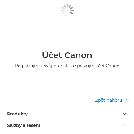
Účet Canon
Registrujte si svůj produkt a spravujte účet Canon
Zpět nahoru
Produkty
Služby a řešení