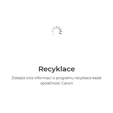
Recyklace
Získejte více informací o programu recyklace kazet
společnosti Canon