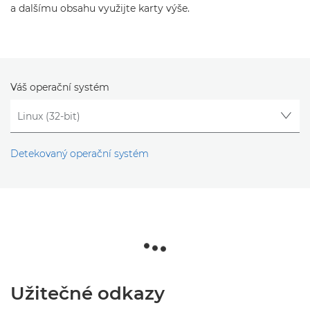
a dalšímu obsahu využijte karty výše.
Váš operační systém
Detekovaný operační systém
Užitečné odkazy