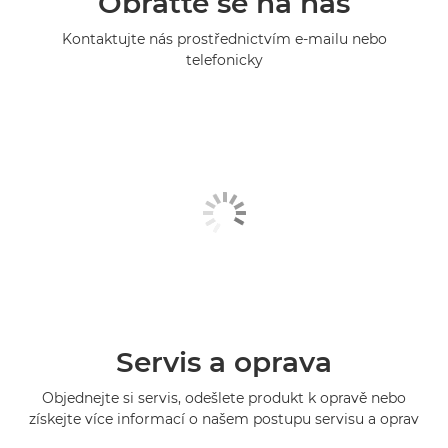
Obraťte se na nás
Kontaktujte nás prostřednictvím e-mailu nebo
telefonicky
Servis a oprava
Objednejte si servis, odešlete produkt k opravě nebo
získejte více informací o našem postupu servisu a oprav