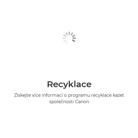
Recyklace
Získejte více informací o programu recyklace kazet
společnosti Canon