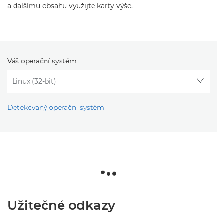
a dalšímu obsahu využijte karty výše.
Váš operační systém
Detekovaný operační systém
Užitečné odkazy