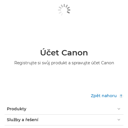
Účet Canon
Registrujte si svůj produkt a spravujte účet Canon
Zpět nahoru
Produkty
Služby a řešení