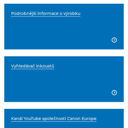
Podrobnější informace o výrobku

Vyhledávač inkoustů

Kanál YouTube společnosti Canon Europe