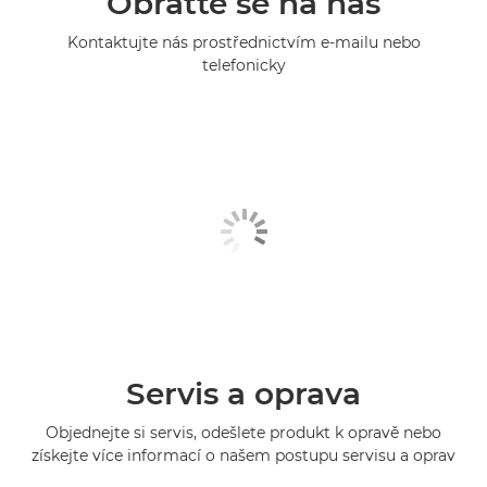
Obraťte se na nás
Kontaktujte nás prostřednictvím e-mailu nebo
telefonicky
Servis a oprava
Objednejte si servis, odešlete produkt k opravě nebo
získejte více informací o našem postupu servisu a oprav