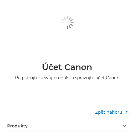
Účet Canon
Registrujte si svůj produkt a spravujte účet Canon
Zpět nahoru
Produkty