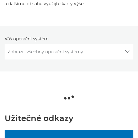
a dalšímu obsahu využijte karty výše.
Váš operační systém
Užitečné odkazy