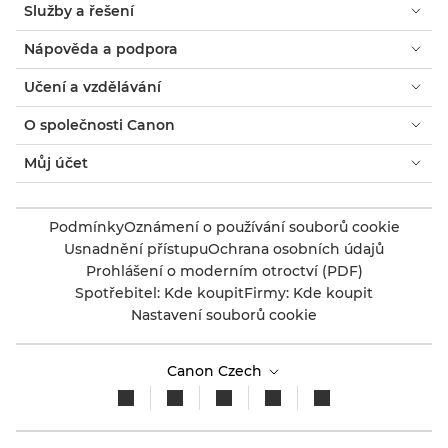
Služby a řešení
Nápověda a podpora
Učení a vzdělávání
O společnosti Canon
Můj účet
Podmínky
Oznámení o používání souborů cookie
Usnadnění přístupu
Ochrana osobních údajů
Prohlášení o moderním otroctví (PDF)
Spotřebitel: Kde koupit
Firmy: Kde koupit
Nastavení souborů cookie
Canon Czech