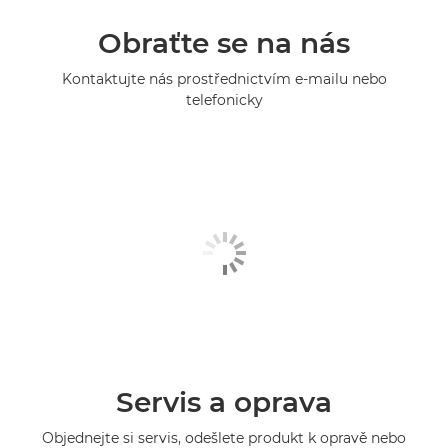
Obraťte se na nás
Kontaktujte nás prostřednictvím e-mailu nebo
telefonicky
Servis a oprava
Objednejte si servis, odešlete produkt k opravě nebo