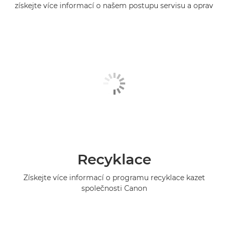
získejte více informací o našem postupu servisu a oprav
Recyklace
Získejte více informací o programu recyklace kazet
společnosti Canon