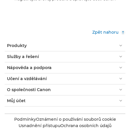
Zpět nahoru
Produkty
Služby a řešení
Nápověda a podpora
Učení a vzdělávání
O společnosti Canon
Můj účet
Podmínky
Oznámení o používání souborů cookie
Usnadnění přístupu
Ochrana osobních údajů