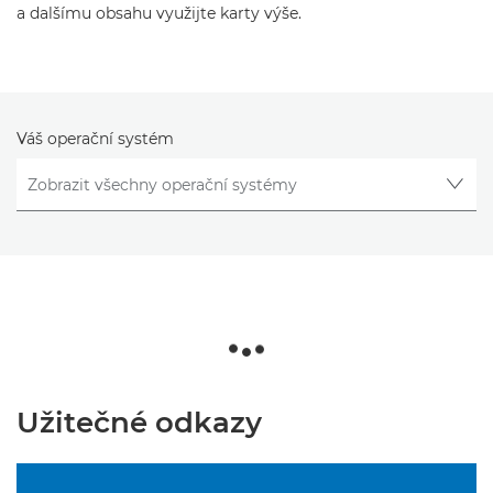
a dalšímu obsahu využijte karty výše.
Váš operační systém
Užitečné odkazy