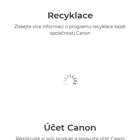
Recyklace
Získejte více informací o programu recyklace kazet
společnosti Canon
Účet Canon
Registrujte si svůj produkt a spravujte účet Canon