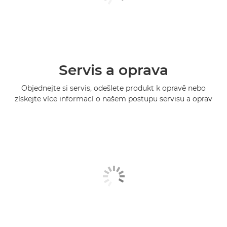
Servis a oprava
Objednejte si servis, odešlete produkt k opravě nebo
získejte více informací o našem postupu servisu a oprav