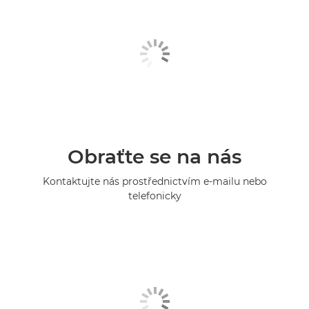
Obraťte se na nás
Kontaktujte nás prostřednictvím e-mailu nebo
telefonicky