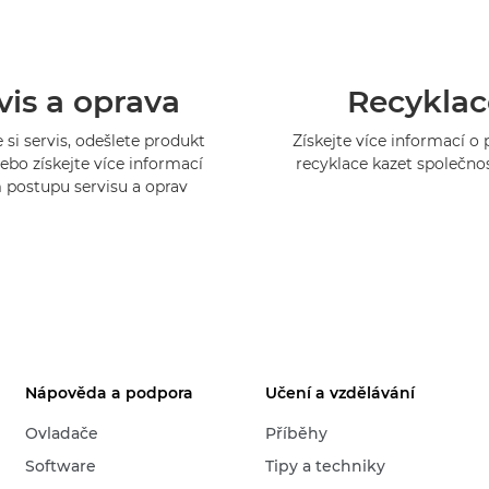
vis a oprava
Recyklac
 si servis, odešlete produkt
Získejte více informací 
ebo získejte více informací
recyklace kazet společno
 postupu servisu a oprav
Nápověda a podpora
Učení a vzdělávání
Ovladače
Příběhy
Software
Tipy a techniky