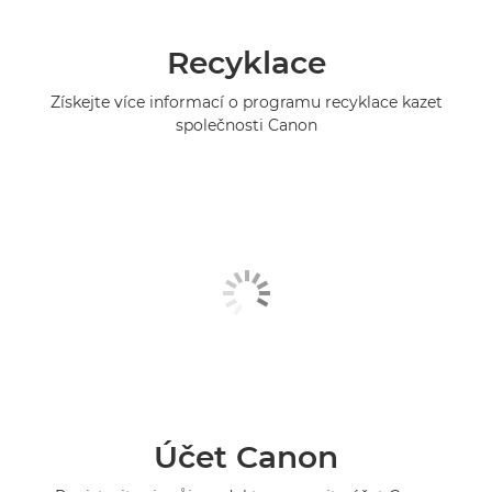
Recyklace
Získejte více informací o programu recyklace kazet
společnosti Canon
Účet Canon