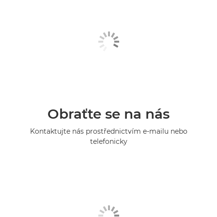
Obraťte se na nás
Kontaktujte nás prostřednictvím e-mailu nebo
telefonicky