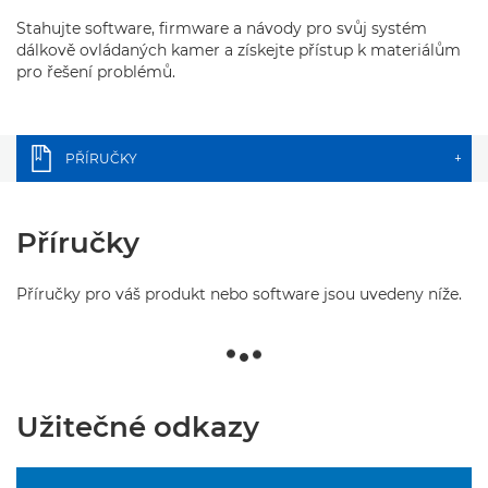
Stahujte software, firmware a návody pro svůj systém
dálkově ovládaných kamer a získejte přístup k materiálům
pro řešení problémů.
PŘÍRUČKY
+
Příručky
Příručky pro váš produkt nebo software jsou uvedeny níže.
Užitečné odkazy