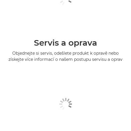
Servis a oprava
Objednejte si servis, odešlete produkt k opravě nebo
získejte více informací o našem postupu servisu a oprav