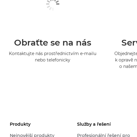
Obraťte se na nás
Ser
Kontaktujte nás prostřednictvím e-mailu
Objednejte
nebo telefonicky
k opravě n
o našem
Produkty
Služby a řešení
Nejnovější produkty
Profesionální řešení pro