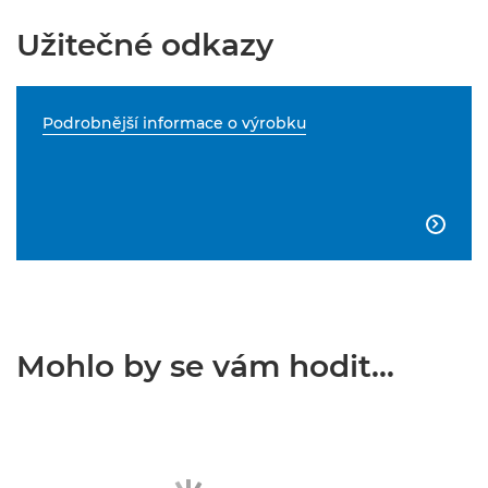
Užitečné odkazy
Podrobnější informace o výrobku

Mohlo by se vám hodit...