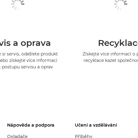
vis a oprava
Recyklac
 si servis, odešlete produkt
Získejte více informací 
ebo získejte více informací
recyklace kazet společno
 postupu servisu a oprav
Nápověda a podpora
Učení a vzdělávání
Ovladače
Příběhy