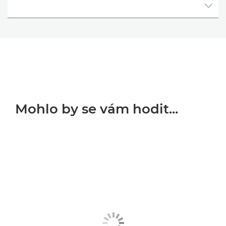
Mohlo by se vám hodit...