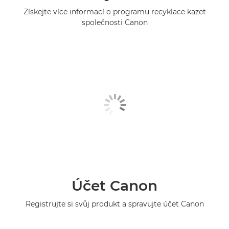
Získejte více informací o programu recyklace kazet
společnosti Canon
Účet Canon
Registrujte si svůj produkt a spravujte účet Canon