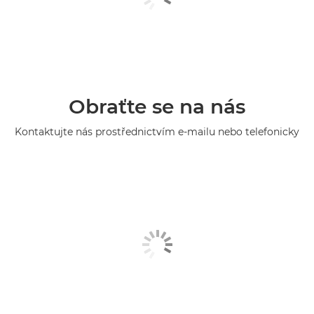
Obraťte se na nás
Kontaktujte nás prostřednictvím e-mailu nebo telefonicky