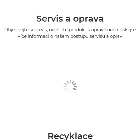
Servis a oprava
Objednejte si servis, odešlete produkt k opravě nebo získejte
více informací o našem postupu servisu a oprav
Recyklace