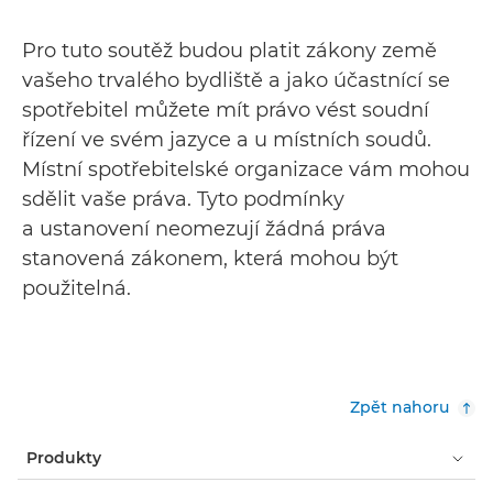
Pro tuto soutěž budou platit zákony země
vašeho trvalého bydliště a jako účastnící se
spotřebitel můžete mít právo vést soudní
řízení ve svém jazyce a u místních soudů.
Místní spotřebitelské organizace vám mohou
sdělit vaše práva. Tyto podmínky
a ustanovení neomezují žádná práva
stanovená zákonem, která mohou být
použitelná.
Zpět nahoru
Produkty