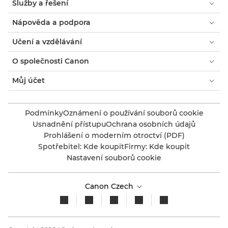
Služby a řešení
Nápověda a podpora
Učení a vzdělávání
O společnosti Canon
Můj účet
Podmínky
Oznámení o používání souborů cookie
Usnadnění přístupu
Ochrana osobních údajů
Prohlášení o moderním otroctví (PDF)
Spotřebitel: Kde koupit
Firmy: Kde koupit
Nastavení souborů cookie
Canon Czech