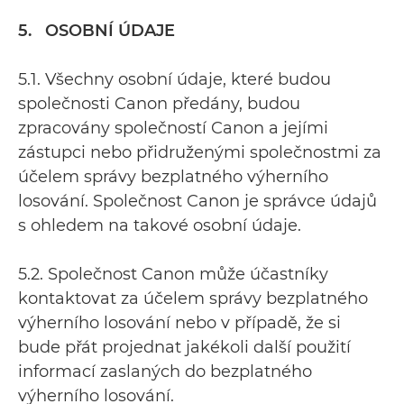
5. OSOBNÍ ÚDAJE
5.1. Všechny osobní údaje, které budou
společnosti Canon předány, budou
zpracovány společností Canon a jejími
zástupci nebo přidruženými společnostmi za
účelem správy bezplatného výherního
losování. Společnost Canon je správce údajů
s ohledem na takové osobní údaje.
5.2. Společnost Canon může účastníky
kontaktovat za účelem správy bezplatného
výherního losování nebo v případě, že si
bude přát projednat jakékoli další použití
informací zaslaných do bezplatného
výherního losování.