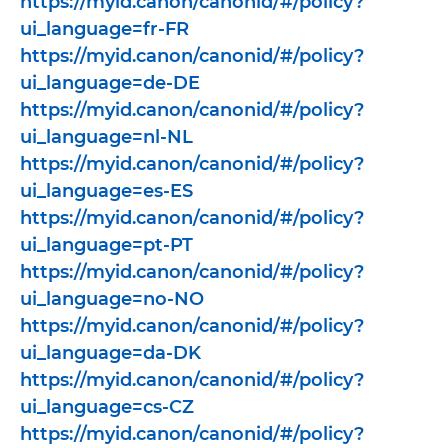
https://myid.canon/canonid/#/policy?
ui_language=fr-FR
https://myid.canon/canonid/#/policy?
ui_language=de-DE
https://myid.canon/canonid/#/policy?
ui_language=nl-NL
https://myid.canon/canonid/#/policy?
ui_language=es-ES
https://myid.canon/canonid/#/policy?
ui_language=pt-PT
https://myid.canon/canonid/#/policy?
ui_language=no-NO
https://myid.canon/canonid/#/policy?
ui_language=da-DK
https://myid.canon/canonid/#/policy?
ui_language=cs-CZ
https://myid.canon/canonid/#/policy?