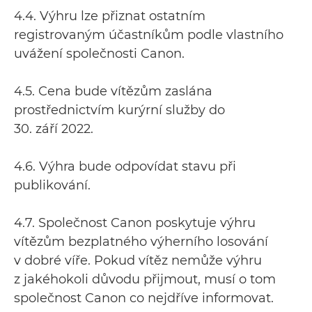
4.4. Výhru lze přiznat ostatním
registrovaným účastníkům podle vlastního
uvážení společnosti Canon.
4.5. Cena bude vítězům zaslána
prostřednictvím kurýrní služby do
30. září 2022.
4.6. Výhra bude odpovídat stavu při
publikování.
4.7. Společnost Canon poskytuje výhru
vítězům bezplatného výherního losování
v dobré víře. Pokud vítěz nemůže výhru
z jakéhokoli důvodu přijmout, musí o tom
společnost Canon co nejdříve informovat.