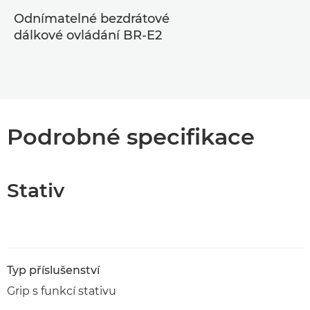
Odnímatelné bezdrátové
dálkové ovládání BR-E2
Podrobné specifikace
Stativ
Typ příslušenství
Grip s funkcí stativu