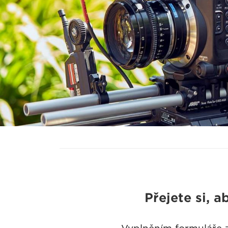
Přejete si, 