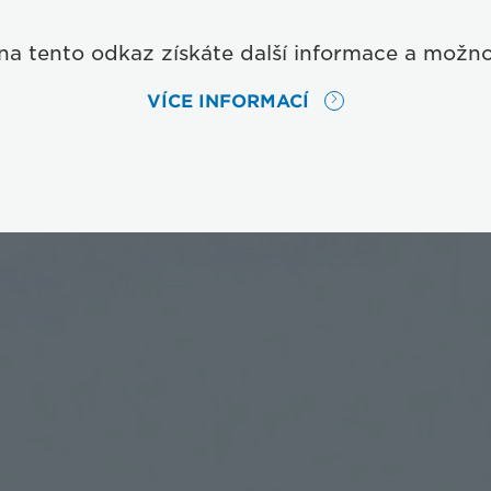
na tento odkaz získáte další informace a možno
VÍCE INFORMACÍ