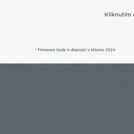
Kliknutím 
* Firmware bude k dispozici v březnu 2024