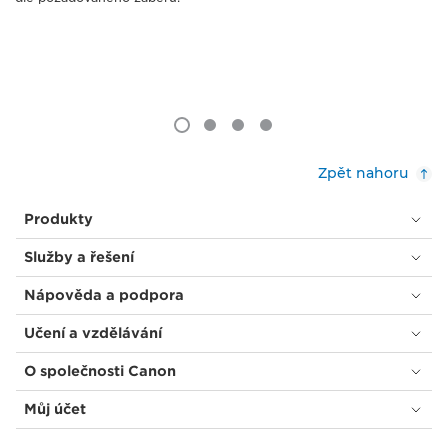
Zpět nahoru
Produkty
Služby a řešení
Nápověda a podpora
Učení a vzdělávání
O společnosti Canon
Můj účet