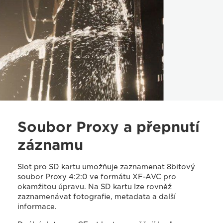
Soubor Proxy a přepnutí
záznamu
Slot pro SD kartu umožňuje zaznamenat 8bitový
soubor Proxy 4:2:0 ve formátu XF-AVC pro
okamžitou úpravu. Na SD kartu lze rovněž
zaznamenávat fotografie, metadata a další
informace.