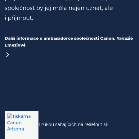
společnost by jej měla nejen uznat, ale
i přijmout.
Další informace o ambasadorce společnosti Canon, Yagazie
Emeziové
